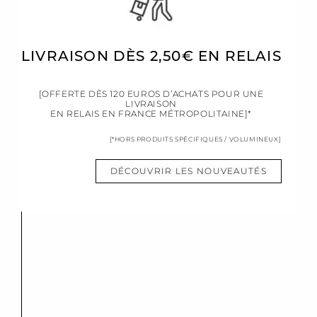
LIVRAISON DÈS 2,50€ EN RELAIS
[OFFERTE DÈS 120 EUROS D’ACHATS POUR UNE
LIVRAISON
EN RELAIS EN FRANCE MÉTROPOLITAINE]*
[*HORS PRODUITS SPÉCIFIQUES / VOLUMINEUX]
DÉCOUVRIR LES NOUVEAUTÉS