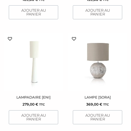
AJOUTER AU
AJOUTER AU
PANIER
PANIER
LAMPADAIRE [ENI]
LAMPE [SORA]
279,00
€
369,00
€
TTC
TTC
AJOUTER AU
AJOUTER AU
PANIER
PANIER