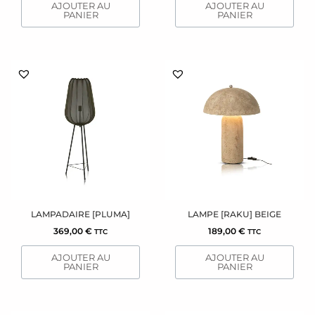
AJOUTER AU
AJOUTER AU
PANIER
PANIER
LAMPADAIRE [PLUMA]
LAMPE [RAKU] BEIGE
369,00
€
189,00
€
TTC
TTC
AJOUTER AU
AJOUTER AU
PANIER
PANIER