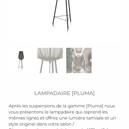
LAMPADAIRE [PLUMA]
Après les suspensions de la gamme [Pluma] nous
vous présentons le lampadaire qui reprend les
mêmes lignes et offrira une lumière tamisée et un
style original dans votre salon /