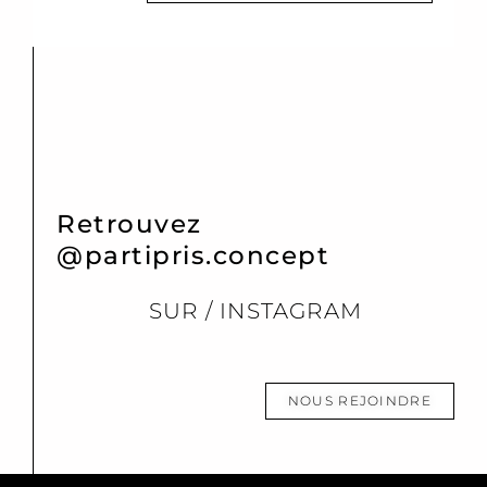
Retrouvez
@partipris.concept
SUR / INSTAGRAM
NOUS REJOINDRE