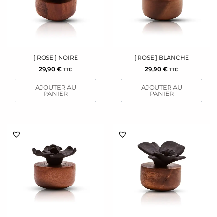
[ ROSE ] NOIRE
[ ROSE ] BLANCHE
29,90
€
29,90
€
TTC
TTC
AJOUTER AU
AJOUTER AU
PANIER
PANIER