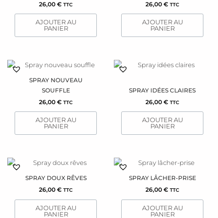
26,00
€
26,00
€
TTC
TTC
AJOUTER AU
AJOUTER AU
PANIER
PANIER
SPRAY NOUVEAU
SOUFFLE
SPRAY IDÉES CLAIRES
26,00
€
26,00
€
TTC
TTC
AJOUTER AU
AJOUTER AU
PANIER
PANIER
SPRAY DOUX RÊVES
SPRAY LÂCHER-PRISE
26,00
€
26,00
€
TTC
TTC
AJOUTER AU
AJOUTER AU
PANIER
PANIER