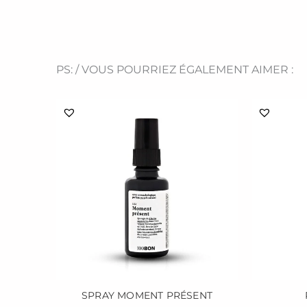
PS: / VOUS POURRIEZ ÉGALEMENT AIMER :
SPRAY MOMENT PRÉSENT