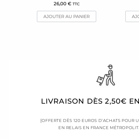
26,00
€
TTC
AJOUTER AU PANIER
AJ
LIVRAISON DÈS 2,50€ E
[OFFERTE DÈS 120 EUROS D’ACHATS POUR 
EN RELAIS EN FRANCE MÉTROPOLIT