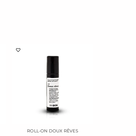
ROLL-ON DOUX RÊVES