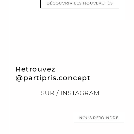
DÉCOUVRIR LES NOUVEAUTÉS
Retrouvez
@partipris.concept
SUR / INSTAGRAM
NOUS REJOINDRE