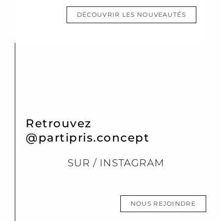
DÉCOUVRIR LES NOUVEAUTÉS
Retrouvez
@partipris.concept
SUR / INSTAGRAM
NOUS REJOINDRE