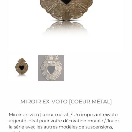
MIROIR EX-VOTO [COEUR MÉTAL]
Miroir ex-voto [coeur métal] / Un imposant exvoto
argenté idéal pour votre décoration murale / Jouez
la série avec les autres modèles de suspensions,