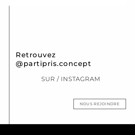
Retrouvez
@partipris.concept
SUR / INSTAGRAM
NOUS REJOINDRE