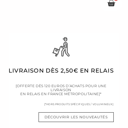
Pani
LIVRAISON DÈS 2,50€ EN RELAIS
[OFFERTE DÈS 120 EUROS D’ACHATS POUR UNE
LIVRAISON
EN RELAIS EN FRANCE MÉTROPOLITAINE]*
[*HORS PRODUITS SPÉCIFIQUES / VOLUMINEUX]
DÉCOUVRIR LES NOUVEAUTÉS