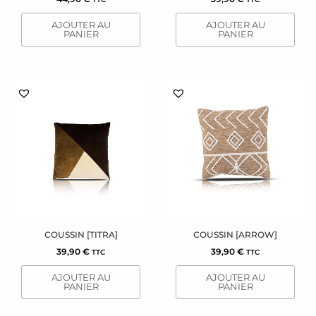
AJOUTER AU
AJOUTER AU
PANIER
PANIER
COUSSIN [TITRA]
COUSSIN [ARROW]
39,90
€
39,90
€
TTC
TTC
AJOUTER AU
AJOUTER AU
PANIER
PANIER