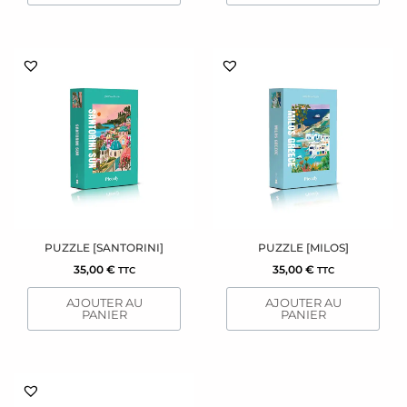
PUZZLE [SANTORINI]
PUZZLE [MILOS]
35,00
€
35,00
€
TTC
TTC
AJOUTER AU
AJOUTER AU
PANIER
PANIER