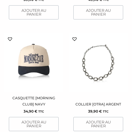
AJOUTER AU
AJOUTER AU
PANIER
PANIER
CASQUETTE [MORNING
CLUB] NAVY
COLLIER [OTRA] ARGENT
34,90
€
39,90
€
TTC
TTC
AJOUTER AU
AJOUTER AU
PANIER
PANIER