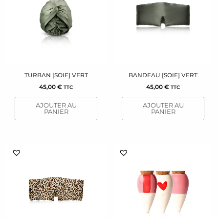
TURBAN [SOIE] VERT
BANDEAU [SOIE] VERT
45,00
€
45,00
€
TTC
TTC
AJOUTER AU
AJOUTER AU
PANIER
PANIER