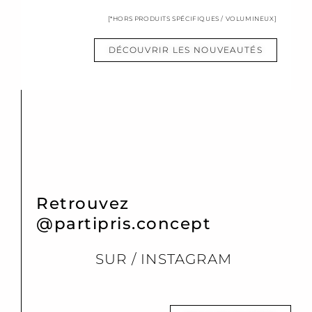
[*HORS PRODUITS SPÉCIFIQUES / VOLUMINEUX]
DÉCOUVRIR LES NOUVEAUTÉS
Retrouvez
@partipris.concept
SUR / INSTAGRAM