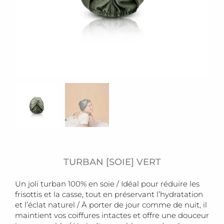
TURBAN [SOIE] VERT
Un joli turban 100% en soie / Idéal pour réduire les
frisottis et la casse, tout en préservant l’hydratation
et l’éclat naturel / À porter de jour comme de nuit, il
maintient vos coiffures intactes et offre une douceur