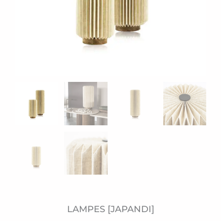
LAMPES [JAPANDI]