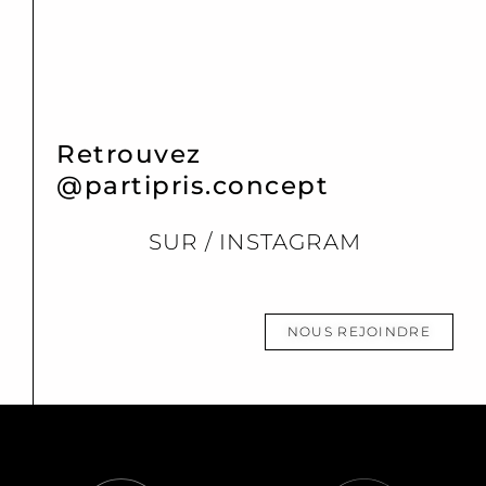
Retrouvez
@partipris.concept
SUR / INSTAGRAM
NOUS REJOINDRE