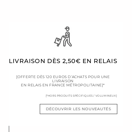
LIVRAISON DÈS 2,50€ EN RELAIS
[OFFERTE DÈS 120 EUROS D’ACHATS POUR UNE
LIVRAISON
EN RELAIS EN FRANCE MÉTROPOLITAINE]*
[*HORS PRODUITS SPÉCIFIQUES / VOLUMINEUX]
DÉCOUVRIR LES NOUVEAUTÉS