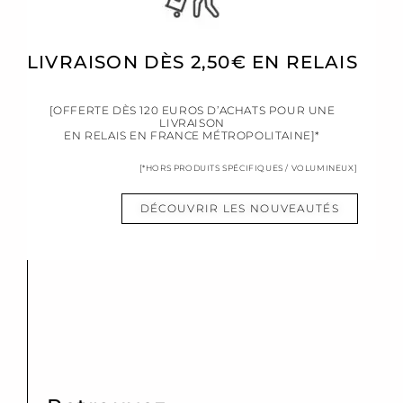
LIVRAISON DÈS 2,50€ EN RELAIS
[OFFERTE DÈS 120 EUROS D’ACHATS POUR UNE
LIVRAISON
EN RELAIS EN FRANCE MÉTROPOLITAINE]*
[*HORS PRODUITS SPÉCIFIQUES / VOLUMINEUX]
DÉCOUVRIR LES NOUVEAUTÉS