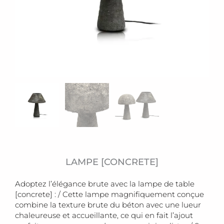
LAMPE [CONCRETE]
Adoptez l’élégance brute avec la lampe de table
[concrete] : / Cette lampe magnifiquement conçue
combine la texture brute du béton avec une lueur
chaleureuse et accueillante, ce qui en fait l’ajout