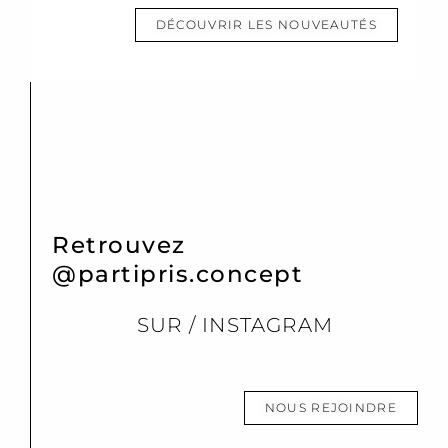
DÉCOUVRIR LES NOUVEAUTÉS
Retrouvez
@partipris.concept
SUR / INSTAGRAM
NOUS REJOINDRE