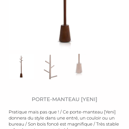
PORTE-MANTEAU [YENI]
Pratique mais pas que ! / Ce porte-manteau [Yeni]
donnera du style dans une entré, un couloir ou un
bureau / Son bois foncé est magnifique / Très stable