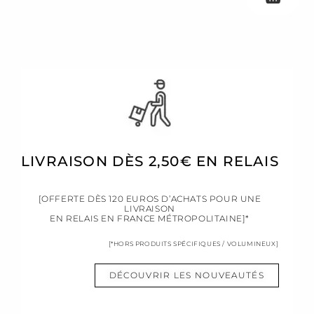
LIVRAISON DÈS 2,50€ EN RELAIS
[OFFERTE DÈS 120 EUROS D’ACHATS POUR UNE
LIVRAISON
EN RELAIS EN FRANCE MÉTROPOLITAINE]*
[*HORS PRODUITS SPÉCIFIQUES / VOLUMINEUX]
DÉCOUVRIR LES NOUVEAUTÉS