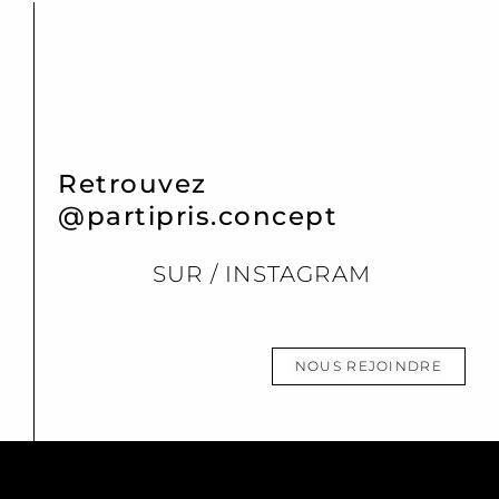
Retrouvez
@partipris.concept
SUR / INSTAGRAM
NOUS REJOINDRE