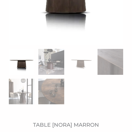
TABLE [NORA] MARRON