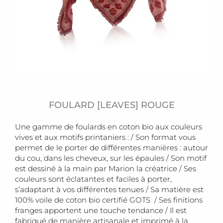
FOULARD [LEAVES] ROUGE
Une gamme de foulards en coton bio aux couleurs
vives et aux motifs printaniers : / Son format vous
permet de le porter de différentes manières : autour
du cou, dans les cheveux, sur les épaules / Son motif
est dessiné à la main par Marion la créatrice / Ses
couleurs sont éclatantes et faciles à porter,
s’adaptant à vos différentes tenues / Sa matière est
100% voile de coton bio certifié GOTS / Ses finitions
franges apportent une touche tendance / Il est
fabriqué de manière artisanale et imprimé à la