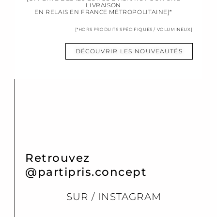
LIVRAISON
EN RELAIS EN FRANCE MÉTROPOLITAINE]*
[*HORS PRODUITS SPÉCIFIQUES / VOLUMINEUX]
DÉCOUVRIR LES NOUVEAUTÉS
Retrouvez
@partipris.concept
SUR / INSTAGRAM