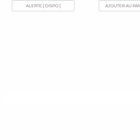
ALERTE [ DISPO ]
AJOUTER AU PA