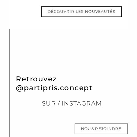
DÉCOUVRIR LES NOUVEAUTÉS
Retrouvez
@partipris.concept
SUR / INSTAGRAM
NOUS REJOINDRE