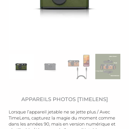
APPAREILS PHOTOS [TIMELENS]
Lorsque l’appareil jetable ne se jette plus / Avec
TimeLens, capturez la magie du moment comme
dans les années 90, mais en version numérique et