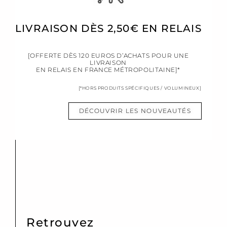
LIVRAISON DÈS 2,50€ EN RELAIS
[OFFERTE DÈS 120 EUROS D’ACHATS POUR UNE
LIVRAISON
EN RELAIS EN FRANCE MÉTROPOLITAINE]*
[*HORS PRODUITS SPÉCIFIQUES / VOLUMINEUX]
DÉCOUVRIR LES NOUVEAUTÉS
Retrouvez