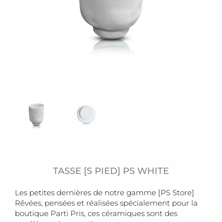
TASSE [S PIED] PS WHITE
Les petites dernières de notre gamme [PS Store]
Rêvées, pensées et réalisées spécialement pour la
boutique Parti Pris, ces céramiques sont des