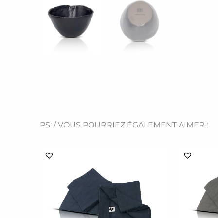
PS: / VOUS POURRIEZ ÉGALEMENT AIMER :