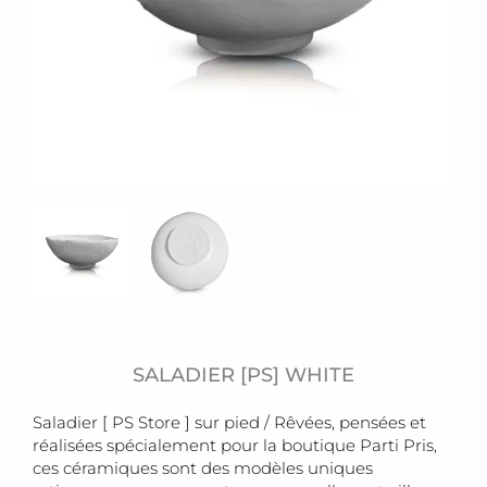
SALADIER [PS] WHITE
Saladier [ PS Store ] sur pied / Rêvées, pensées et
réalisées spécialement pour la boutique Parti Pris,
ces céramiques sont des modèles uniques