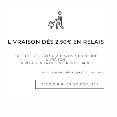
LIVRAISON DÈS 2,50€ EN RELAIS
[OFFERTE DÈS 120 EUROS D’ACHATS POUR UNE
LIVRAISON
EN RELAIS EN FRANCE MÉTROPOLITAINE]*
[*HORS PRODUITS SPÉCIFIQUES / VOLUMINEUX]
DÉCOUVRIR LES NOUVEAUTÉS