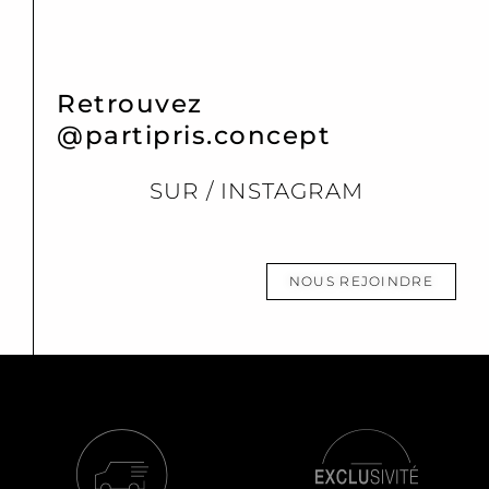
Retrouvez
@partipris.concept
SUR / INSTAGRAM
NOUS REJOINDRE