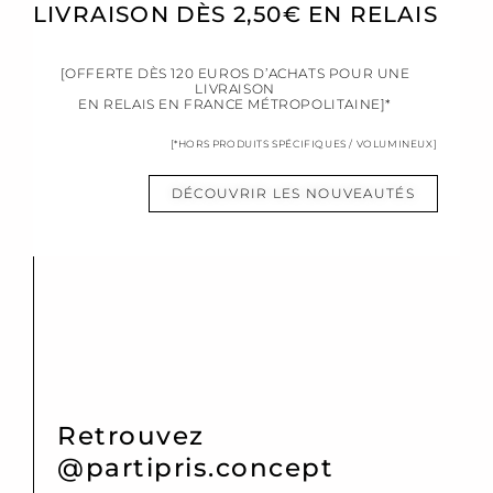
LIVRAISON DÈS 2,50€ EN RELAIS
[OFFERTE DÈS 120 EUROS D’ACHATS POUR UNE
LIVRAISON
EN RELAIS EN FRANCE MÉTROPOLITAINE]*
[*HORS PRODUITS SPÉCIFIQUES / VOLUMINEUX]
DÉCOUVRIR LES NOUVEAUTÉS
Retrouvez
@partipris.concept