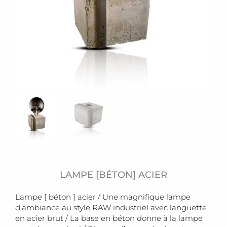
LAMPE [BÉTON] ACIER
Lampe [ béton ] acier / Une magnifique lampe
d’ambiance au style RAW industriel avec languette
en acier brut / La base en béton donne à la lampe