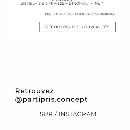
EN RELAIS EN FRANCE MÉTROPOLITAINE]*
[*HORS PRODUITS SPÉCIFIQUES / VOLUMINEUX]
DÉCOUVRIR LES NOUVEAUTÉS
Retrouvez
@partipris.concept
SUR / INSTAGRAM