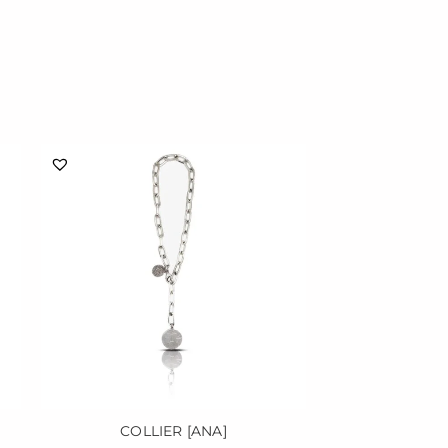
COLLIER [ANA]