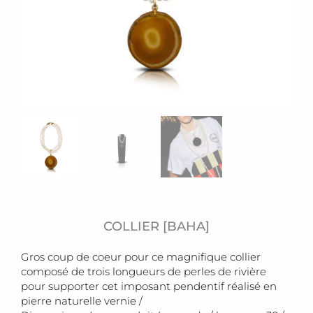
COLLIER [BAHA]
Gros coup de coeur pour ce magnifique collier
composé de trois longueurs de perles de rivière
pour supporter cet imposant pendentif réalisé en
pierre naturelle vernie /