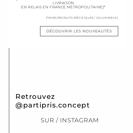
LIVRAISON
EN RELAIS EN FRANCE MÉTROPOLITAINE]*
[*HORS PRODUITS SPÉCIFIQUES / VOLUMINEUX]
DÉCOUVRIR LES NOUVEAUTÉS
Retrouvez
@partipris.concept
SUR / INSTAGRAM