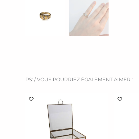
PS: / VOUS POURRIEZ ÉGALEMENT AIMER :