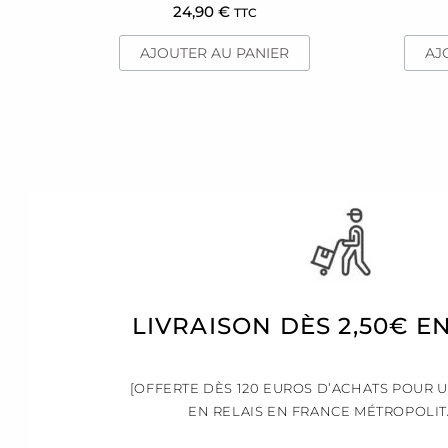
24,90
€
TTC
AJOUTER AU PANIER
AJ
LIVRAISON DÈS 2,50€ E
[OFFERTE DÈS 120 EUROS D’ACHATS POUR 
EN RELAIS EN FRANCE MÉTROPOLIT