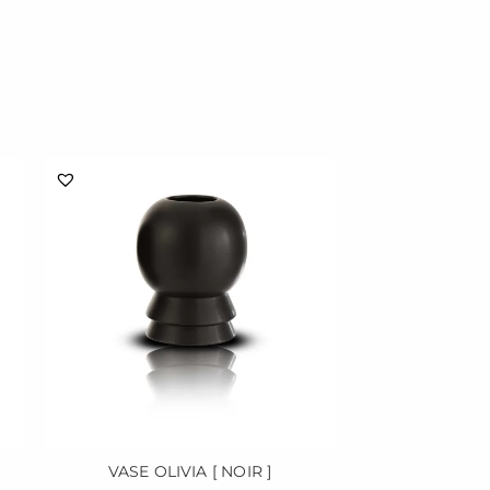
VASE OLIVIA [ NOIR ]