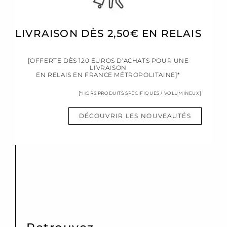
LIVRAISON DÈS 2,50€ EN RELAIS
[OFFERTE DÈS 120 EUROS D’ACHATS POUR UNE
LIVRAISON
EN RELAIS EN FRANCE MÉTROPOLITAINE]*
[*HORS PRODUITS SPÉCIFIQUES / VOLUMINEUX]
DÉCOUVRIR LES NOUVEAUTÉS