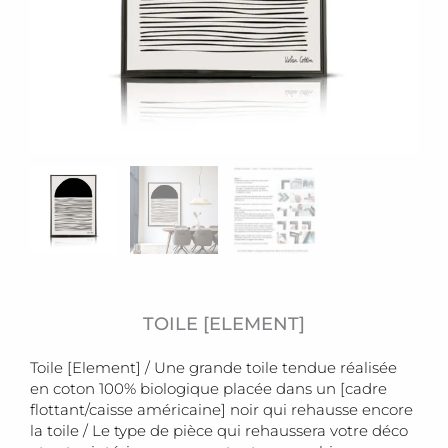
TOILE [ELEMENT]
Toile [Element] / Une grande toile tendue réalisée
en coton 100% biologique placée dans un [cadre
flottant/caisse américaine] noir qui rehausse encore
la toile / Le type de pièce qui rehaussera votre déco