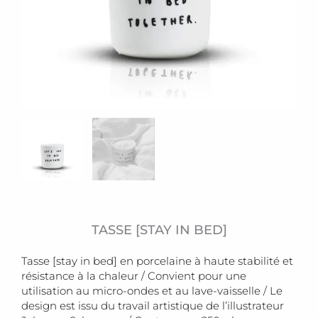
TASSE [STAY IN BED]
Tasse [stay in bed] en porcelaine à haute stabilité et
résistance à la chaleur / Convient pour une
utilisation au micro-ondes et au lave-vaisselle / Le
design est issu du travail artistique de l’illustrateur