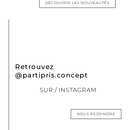
DÉCOUVRIR LES NOUVEAUTÉS
Retrouvez
@partipris.concept
SUR / INSTAGRAM
NOUS REJOINDRE