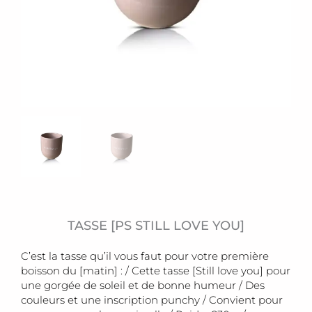
TASSE [PS STILL LOVE YOU]
C’est la tasse qu’il vous faut pour votre première
boisson du [matin] : / Cette tasse [Still love you] pour
une gorgée de soleil et de bonne humeur / Des
couleurs et une inscription punchy / Convient pour