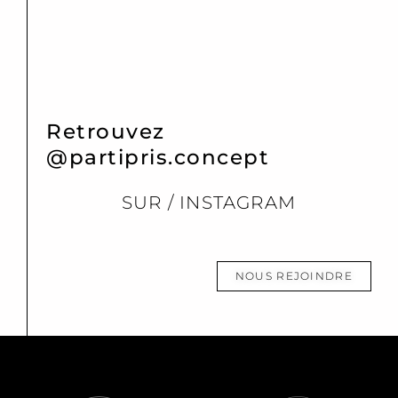
Retrouvez
@partipris.concept
SUR / INSTAGRAM
NOUS REJOINDRE