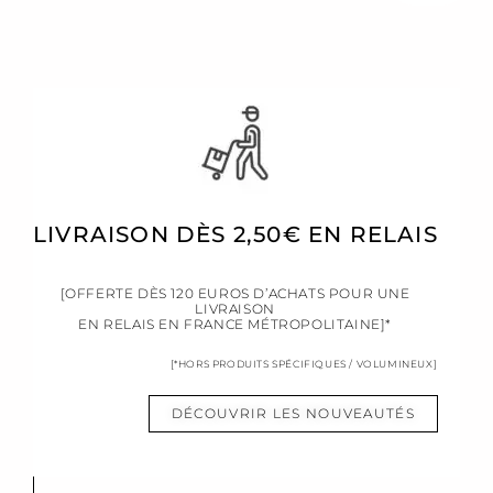
LIVRAISON DÈS 2,50€ EN RELAIS
[OFFERTE DÈS 120 EUROS D’ACHATS POUR UNE
LIVRAISON
EN RELAIS EN FRANCE MÉTROPOLITAINE]*
[*HORS PRODUITS SPÉCIFIQUES / VOLUMINEUX]
DÉCOUVRIR LES NOUVEAUTÉS