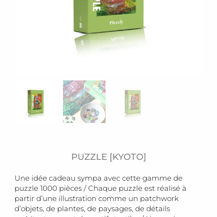
PUZZLE [KYOTO]
Une idée cadeau sympa avec cette gamme de
puzzle 1000 pièces / Chaque puzzle est réalisé à
partir d’une illustration comme un patchwork
d’objets, de plantes, de paysages, de détails