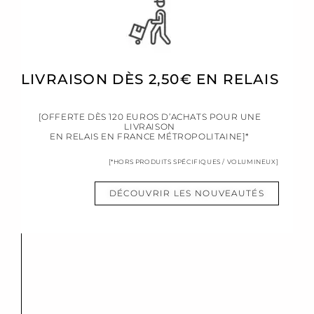
LIVRAISON DÈS 2,50€ EN RELAIS
[OFFERTE DÈS 120 EUROS D’ACHATS POUR UNE
LIVRAISON
EN RELAIS EN FRANCE MÉTROPOLITAINE]*
[*HORS PRODUITS SPÉCIFIQUES / VOLUMINEUX]
DÉCOUVRIR LES NOUVEAUTÉS