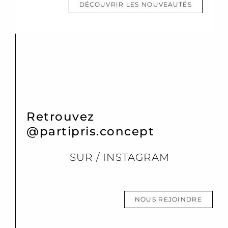
DÉCOUVRIR LES NOUVEAUTÉS
Retrouvez
@partipris.concept
SUR / INSTAGRAM
NOUS REJOINDRE