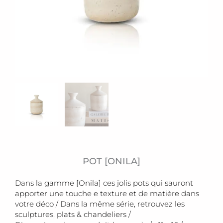
POT [ONILA]
Dans la gamme [Onila] ces jolis pots qui sauront
apporter une touche e texture et de matière dans
votre déco / Dans la même série, retrouvez les
sculptures, plats & chandeliers /