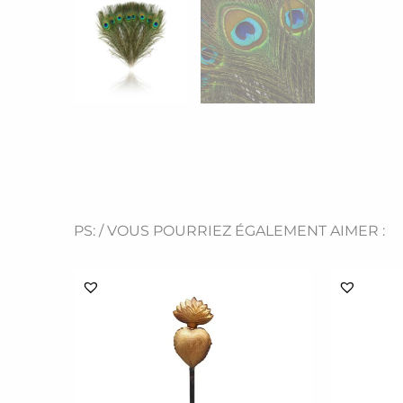
PS: / VOUS POURRIEZ ÉGALEMENT AIMER :