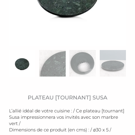
PLATEAU [TOURNANT] SUSA
L’allié idéal de votre cuisine : / Ce plateau [tournant]
Susa impressionnera vos invités avec son marbre
vert /
Dimensions de ce produit (en cms) : / ø30 x 5 /