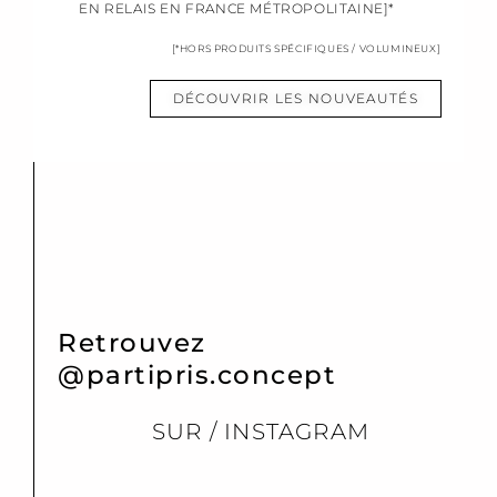
EN RELAIS EN FRANCE MÉTROPOLITAINE]*
[*HORS PRODUITS SPÉCIFIQUES / VOLUMINEUX]
DÉCOUVRIR LES NOUVEAUTÉS
Retrouvez
@partipris.concept
SUR / INSTAGRAM