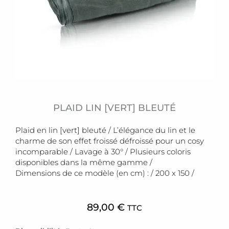
PLAID LIN [VERT] BLEUTÉ
Plaid en lin [vert] bleuté / L’élégance du lin et le
charme de son effet froissé défroissé pour un cosy
incomparable / Lavage à 30° / Plusieurs coloris
disponibles dans la même gamme /
Dimensions de ce modèle (en cm) : / 200 x 150 /
89,00
€
TTC