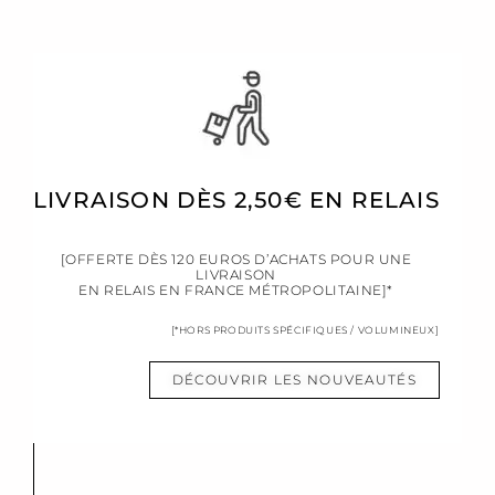
LIVRAISON DÈS 2,50€ EN RELAIS
[OFFERTE DÈS 120 EUROS D’ACHATS POUR UNE
LIVRAISON
EN RELAIS EN FRANCE MÉTROPOLITAINE]*
[*HORS PRODUITS SPÉCIFIQUES / VOLUMINEUX]
DÉCOUVRIR LES NOUVEAUTÉS