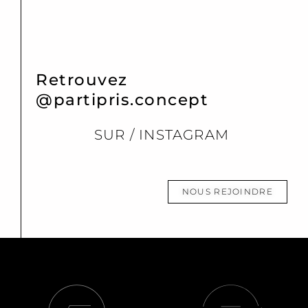
Retrouvez
@partipris.concept
SUR / INSTAGRAM
NOUS REJOINDRE