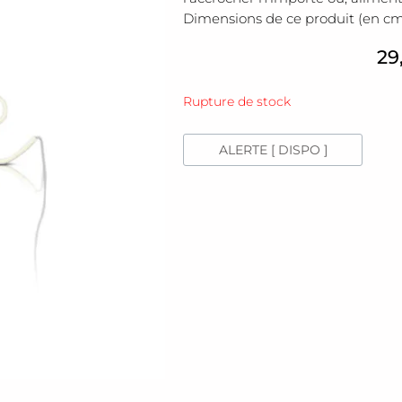
Dimensions de ce produit (en cms) :
29
Rupture de stock
ALERTE [ DISPO ]