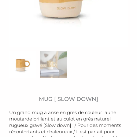
MUG [ SLOW DOWN]
Un grand mug à anse en grès de couleur jaune
moutarde brillant et au culot en grés naturel
rugueux gravé [Slow down] : / Pour des moments
réconfortants et chaleureux / Il est parfait pour