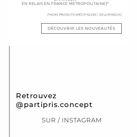
EN RELAIS EN FRANCE MÉTROPOLITAINE]*
[*HORS PRODUITS SPÉCIFIQUES / VOLUMINEUX]
DÉCOUVRIR LES NOUVEAUTÉS
Retrouvez
@partipris.concept
SUR / INSTAGRAM