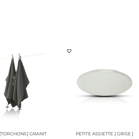
 [TORCHONS] GRANIT
PETITE ASSIETTE [ GRISE ]