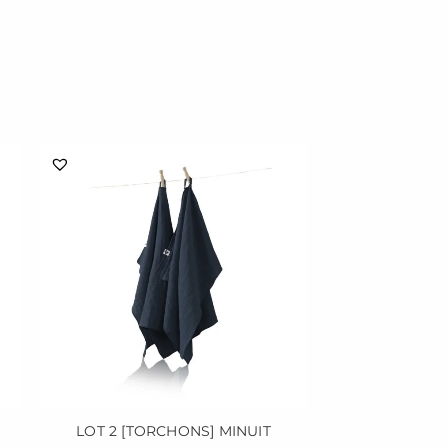
LOT 2 [TORCHONS] MINUIT