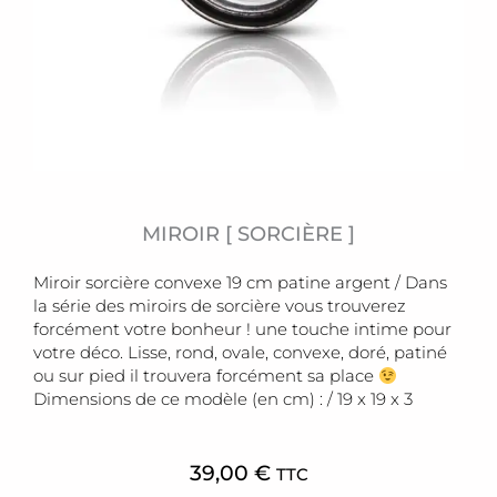
MIROIR [ SORCIÈRE ]
Miroir sorcière convexe 19 cm patine argent / Dans
la série des miroirs de sorcière vous trouverez
forcément votre bonheur ! une touche intime pour
votre déco. Lisse, rond, ovale, convexe, doré, patiné
ou sur pied il trouvera forcément sa place
Dimensions de ce modèle (en cm) : / 19 x 19 x 3
39,00
€
TTC