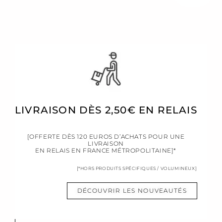
LIVRAISON DÈS 2,50€ EN RELAIS
[OFFERTE DÈS 120 EUROS D’ACHATS POUR UNE
LIVRAISON
EN RELAIS EN FRANCE MÉTROPOLITAINE]*
[*HORS PRODUITS SPÉCIFIQUES / VOLUMINEUX]
DÉCOUVRIR LES NOUVEAUTÉS