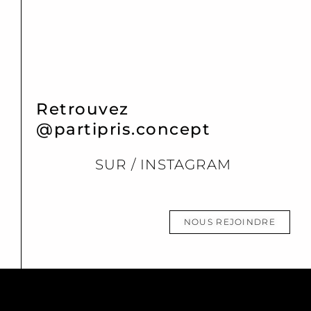
Retrouvez
@partipris.concept
SUR / INSTAGRAM
NOUS REJOINDRE