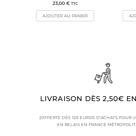
23,00
€
TTC
AJOUTER AU PANIER
AJ
LIVRAISON DÈS 2,50€ E
[OFFERTE DÈS 120 EUROS D’ACHATS POUR 
EN RELAIS EN FRANCE MÉTROPOLIT