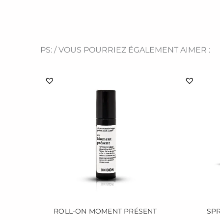
PS: / VOUS POURRIEZ ÉGALEMENT AIMER :
ROLL-ON MOMENT PRÉSENT
SPR