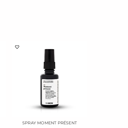
SPRAY MOMENT PRÉSENT