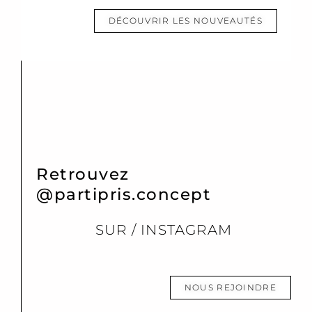
DÉCOUVRIR LES NOUVEAUTÉS
Retrouvez
@partipris.concept
SUR / INSTAGRAM
NOUS REJOINDRE