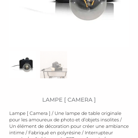
LAMPE [ CAMERA ]
Lampe [ Camera ] / Une lampe de table originale
pour les amoureux de photo et d’objets insolites /
Un élément de décoration pour créer une ambiance
intime / Fabriqué en polyrésine / Interrupteur