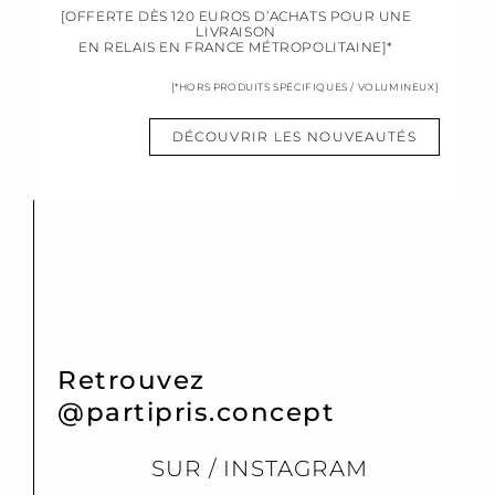
[OFFERTE DÈS 120 EUROS D’ACHATS POUR UNE
LIVRAISON
EN RELAIS EN FRANCE MÉTROPOLITAINE]*
[*HORS PRODUITS SPÉCIFIQUES / VOLUMINEUX]
DÉCOUVRIR LES NOUVEAUTÉS
Retrouvez
@partipris.concept
SUR / INSTAGRAM