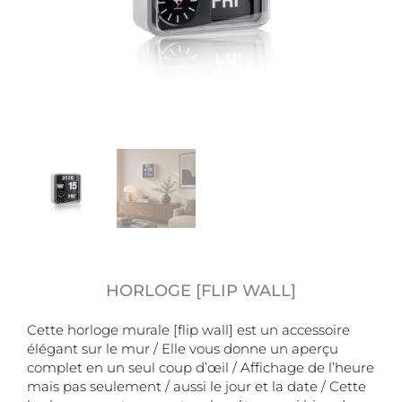
HORLOGE [FLIP WALL]
Cette horloge murale [flip wall] est un accessoire
élégant sur le mur / Elle vous donne un aperçu
complet en un seul coup d’œil / Affichage de l’heure
mais pas seulement / aussi le jour et la date / Cette