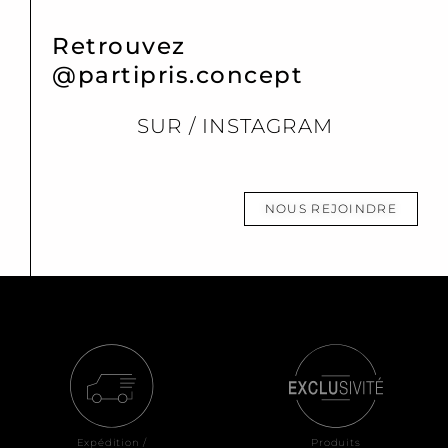
Retrouvez
@partipris.concept
SUR / INSTAGRAM
NOUS REJOINDRE
Expédition /
Produits