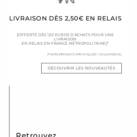
LIVRAISON DÈS 2,50€ EN RELAIS
[OFFERTE DÈS 120 EUROS D’ACHATS POUR UNE
LIVRAISON
EN RELAIS EN FRANCE MÉTROPOLITAINE]*
[*HORS PRODUITS SPÉCIFIQUES / VOLUMINEUX]
DÉCOUVRIR LES NOUVEAUTÉS
Retrouvez