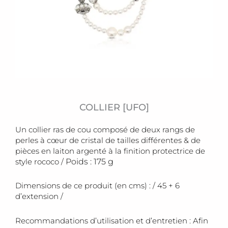
COLLIER [UFO]
Un collier ras de cou composé de deux rangs de
perles à cœur de cristal de tailles différentes & de
pièces en laiton argenté à la finition protectrice de
style rococo /
Poids : 175 g
Dimensions de ce produit (en cms) : / 45 + 6
d’extension /
Recommandations d’utilisation et d’entretien : Afin