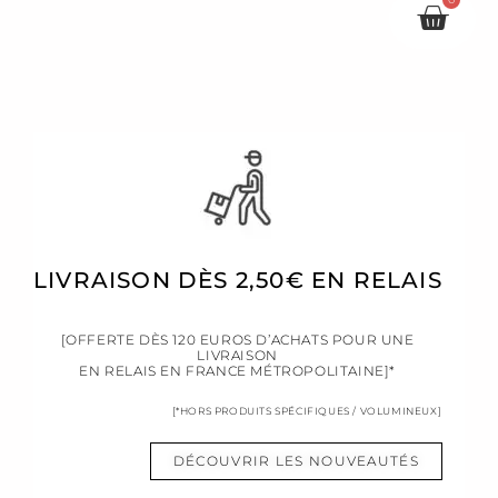
Pani
LIVRAISON DÈS 2,50€ EN RELAIS
[OFFERTE DÈS 120 EUROS D’ACHATS POUR UNE
LIVRAISON
EN RELAIS EN FRANCE MÉTROPOLITAINE]*
[*HORS PRODUITS SPÉCIFIQUES / VOLUMINEUX]
DÉCOUVRIR LES NOUVEAUTÉS