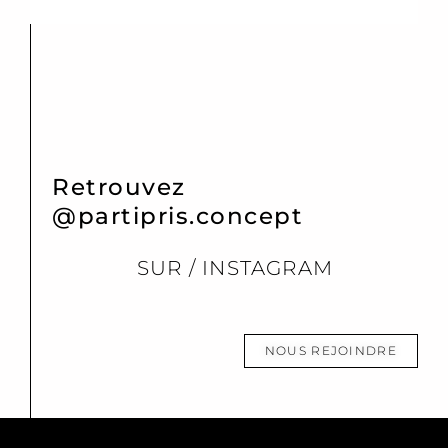
Retrouvez
@partipris.concept
SUR / INSTAGRAM
NOUS REJOINDRE