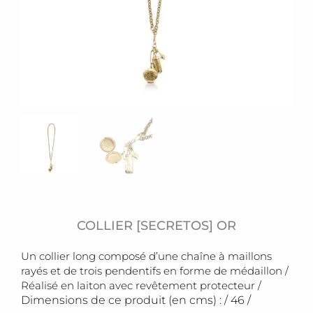
COLLIER [SECRETOS] OR
Un collier long composé d’une chaîne à maillons
rayés et de trois pendentifs en forme de médaillon /
Réalisé en laiton avec revêtement protecteur /
Dimensions de ce produit (en cms) : / 46 /