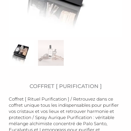
COFFRET [ PURIFICATION ]
Coffret [ Rituel Purification ] / Retrouvez dans ce
coffret unique tous les indispensables pour purifier
vos cristaux et vos lieux et retrouver harmonie et
protection / Spray Aurique Purification : véritable
mélange alchimiste concentré de Palo Santo,
Eucalyptus et Lemongrass pour purifier et