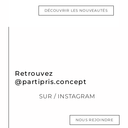
DÉCOUVRIR LES NOUVEAUTÉS
Retrouvez
@partipris.concept
SUR / INSTAGRAM
NOUS REJOINDRE