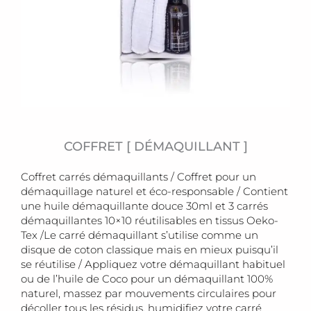
COFFRET [ DÉMAQUILLANT ]
Coffret carrés démaquillants / Coffret pour un
démaquillage naturel et éco-responsable / Contient
une huile démaquillante douce 30ml et 3 carrés
démaquillantes 10×10 réutilisables en tissus Oeko-
Tex /Le carré démaquillant s’utilise comme un
disque de coton classique mais en mieux puisqu’il
se réutilise / Appliquez votre démaquillant habituel
ou de l’huile de Coco pour un démaquillant 100%
naturel, massez par mouvements circulaires pour
décoller tous les résidus, humidifiez votre carré