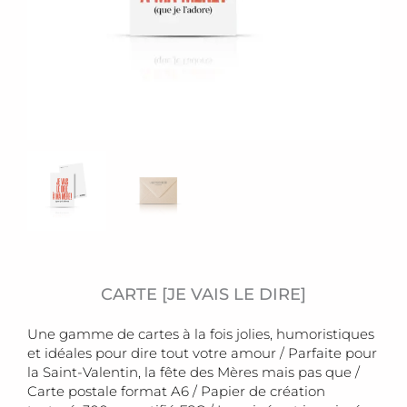
CARTE [JE VAIS LE DIRE]
Une gamme de cartes à la fois jolies, humoristiques
et idéales pour dire tout votre amour / Parfaite pour
la Saint-Valentin, la fête des Mères mais pas que /
Carte postale format A6 / Papier de création