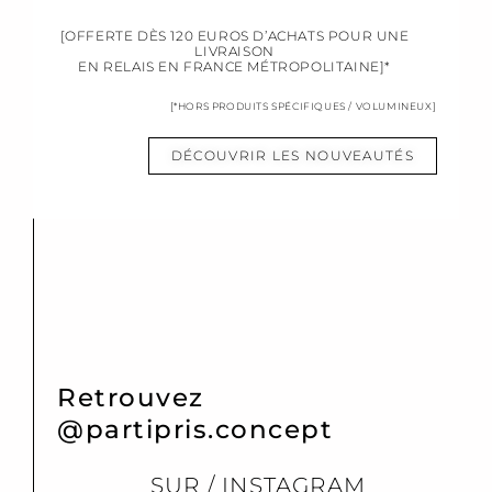
[OFFERTE DÈS 120 EUROS D’ACHATS POUR UNE
LIVRAISON
EN RELAIS EN FRANCE MÉTROPOLITAINE]*
[*HORS PRODUITS SPÉCIFIQUES / VOLUMINEUX]
DÉCOUVRIR LES NOUVEAUTÉS
Retrouvez
@partipris.concept
SUR / INSTAGRAM