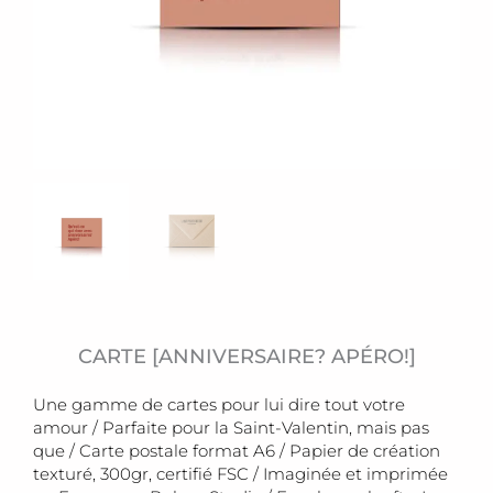
CARTE [ANNIVERSAIRE? APÉRO!]
Une gamme de cartes pour lui dire tout votre
amour / Parfaite pour la Saint-Valentin, mais pas
que / Carte postale format A6 / Papier de création
texturé, 300gr, certifié FSC / Imaginée et imprimée