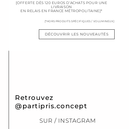
[OFFERTE DÈS 120 EUROS D’ACHATS POUR UNE
LIVRAISON
EN RELAIS EN FRANCE MÉTROPOLITAINE]*
[*HORS PRODUITS SPÉCIFIQUES / VOLUMINEUX]
DÉCOUVRIR LES NOUVEAUTÉS
Retrouvez
@partipris.concept
SUR / INSTAGRAM