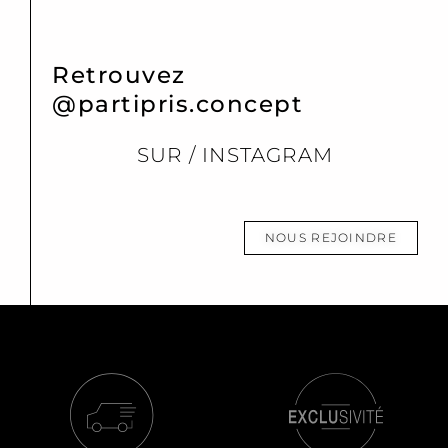
Retrouvez
@partipris.concept
SUR / INSTAGRAM
NOUS REJOINDRE