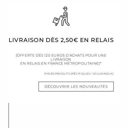
LIVRAISON DÈS 2,50€ EN RELAIS
[OFFERTE DÈS 120 EUROS D’ACHATS POUR UNE
LIVRAISON
EN RELAIS EN FRANCE MÉTROPOLITAINE]*
[*HORS PRODUITS SPÉCIFIQUES / VOLUMINEUX]
DÉCOUVRIR LES NOUVEAUTÉS