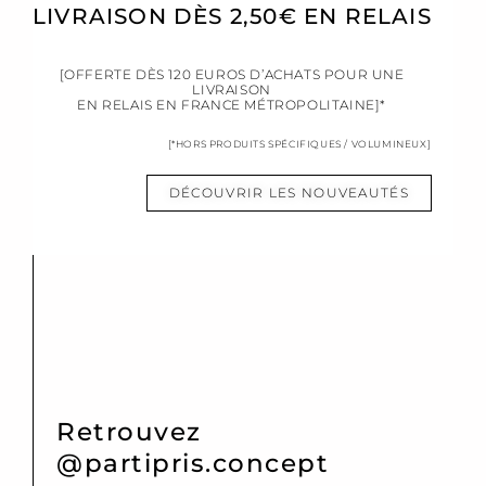
LIVRAISON DÈS 2,50€ EN RELAIS
[OFFERTE DÈS 120 EUROS D’ACHATS POUR UNE
LIVRAISON
EN RELAIS EN FRANCE MÉTROPOLITAINE]*
[*HORS PRODUITS SPÉCIFIQUES / VOLUMINEUX]
DÉCOUVRIR LES NOUVEAUTÉS
Retrouvez
@partipris.concept