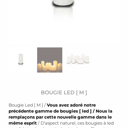
BOUGIE LED [ M ]
Bougie Led [ M ] /
Vous avez adoré notre
précédente gamme de bougies [ led ] / Nous la
remplaçons par cette nouvelle gamme dans le
même esprit
/ D’aspect naturel, ces bougies à led